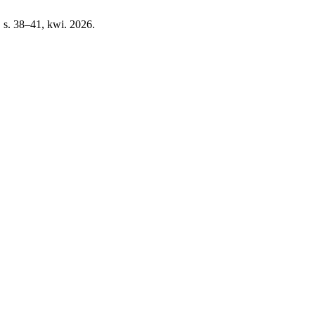
6, s. 38–41, kwi. 2026.