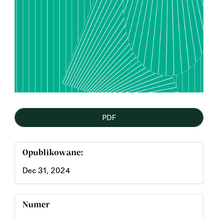
PDF
Opublikowane:
Dec 31, 2024
Numer