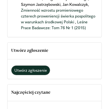
Szymon Jastrzębowski, Jan Kowalczyk,
Zmienność wzrostu promieniowego
czterech proweniencji świerka pospolitego
w warunkach środkowej Polski
,
Leśne
Prace Badawcze: Tom 76 Nr 1 (2015)
Utwórz zgłoszenie
Utwórz zgłoszenie
Najczęściej czytane