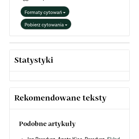
Formaty cytowań
Pobierz cytowania
Statystyki
Rekomendowane teksty
Podobne artykuły