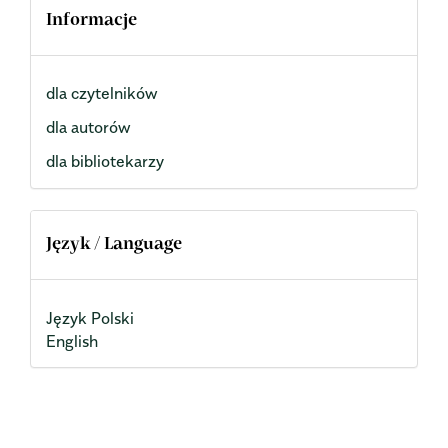
Informacje
dla czytelników
dla autorów
dla bibliotekarzy
Język / Language
Język Polski
English